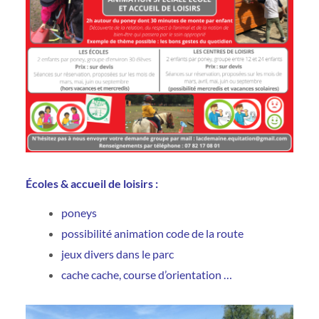
Écoles & accueil de loisirs :
poneys
possibilité animation code de la route
jeux divers dans le parc
cache cache, course d’orientation …