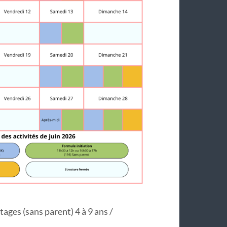
tages (sans parent) 4 à 9 ans /