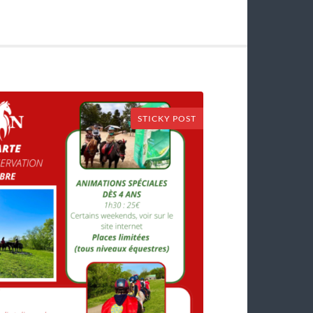
STICKY POST