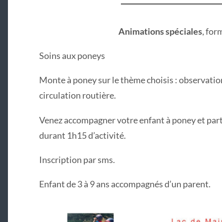
Animations spéciales
, for
Soins aux poneys
Monte à poney sur le thème choisis : observatio
circulation routière.
Venez accompagner votre enfant à poney et part
durant 1h15 d’activité.
Inscription par sms.
Enfant de 3 à 9 ans accompagnés d’un parent.