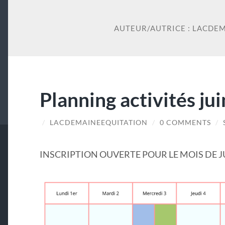
AUTEUR/AUTRICE :
LACDEM
Planning activités jui
/
LACDEMAINEEQUITATION
/
0 COMMENTS
/
INSCRIPTION OUVERTE POUR LE MOIS DE J