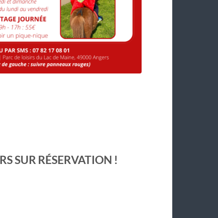
URS SUR RÉSERVATION !