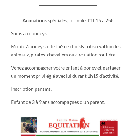
Animations spéciales
, formule d’1h15 à 25€
Soins aux poneys
Monte à poney sur le thème choisis : observation des
animaux, pirates, chevaliers ou circulation routière.
Venez accompagner votre enfant à poney et partager
un moment privilégié avec lui durant 1h15 d’activité.
Inscription par sms.
Enfant de 3 à 9 ans accompagnés d’un parent.