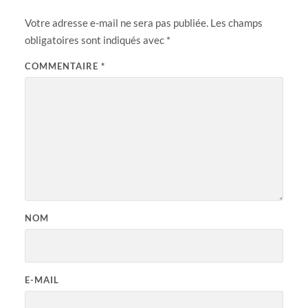
Votre adresse e-mail ne sera pas publiée.
Les champs
obligatoires sont indiqués avec
*
COMMENTAIRE
*
NOM
E-MAIL