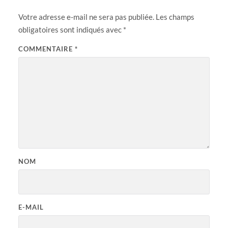
Votre adresse e-mail ne sera pas publiée.
Les champs
obligatoires sont indiqués avec
*
COMMENTAIRE
*
NOM
E-MAIL